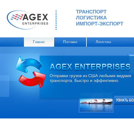
ТРАНСПОРТ
ЛОГИСТИКА
ИМПОРТ-ЭКСПОРТ
Главная
Поставки
Логистика
Отправки грузов из США любыми видами
транспорта. Быстро и эффективно.